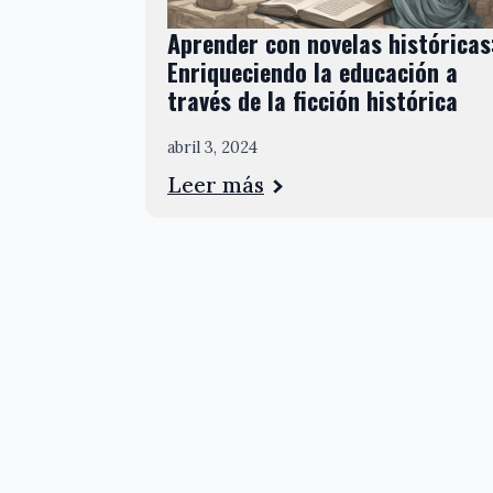
Aprender con novelas históricas
Enriqueciendo la educación a
través de la ficción histórica
abril 3, 2024
Leer más