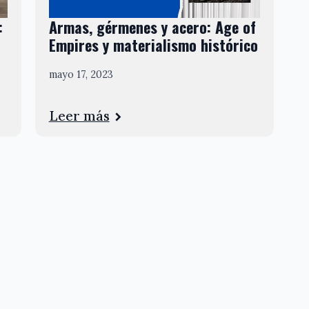
:
Armas, gérmenes y acero: Age of
Empires y materialismo histórico
mayo 17, 2023
Leer más