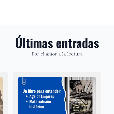
Últimas entradas
Por el amor a la lectura